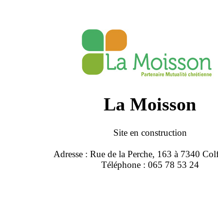
La Moisson
Site en construction
Adresse : Rue de la Perche, 163 à 7340 Col
Téléphone : 065 78 53 24